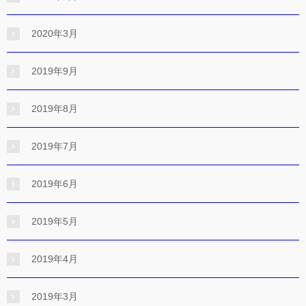
2020年3月
2019年9月
2019年8月
2019年7月
2019年6月
2019年5月
2019年4月
2019年3月