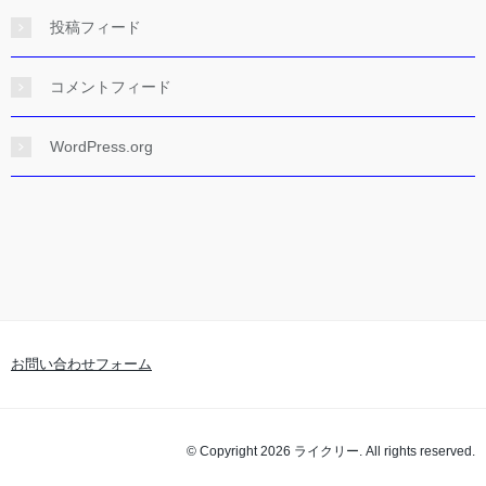
投稿フィード
コメントフィード
WordPress.org
お問い合わせフォーム
© Copyright 2026 ライクリー. All rights reserved.