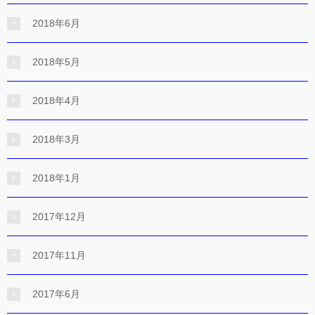
2018年6月
2018年5月
2018年4月
2018年3月
2018年1月
2017年12月
2017年11月
2017年6月