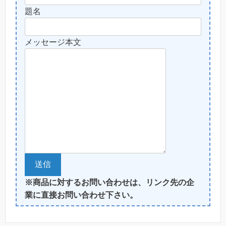
題名
メッセージ本文
※商品に対するお問い合わせは、リンク先の企
業に直接お問い合わせ下さい。