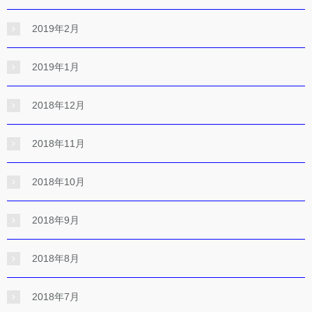
2019年2月
2019年1月
2018年12月
2018年11月
2018年10月
2018年9月
2018年8月
2018年7月