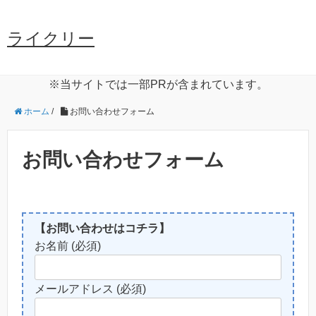
ライクリー
※当サイトでは一部PRが含まれています。
ホーム
/
お問い合わせフォーム
お問い合わせフォーム
【お問い合わせはコチラ】
お名前 (必須)
メールアドレス (必須)