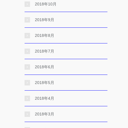
2018年10月
2018年9月
2018年8月
2018年7月
2018年6月
2018年5月
2018年4月
2018年3月