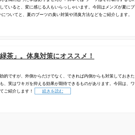
していると、変に感じる人もいらっしゃいます。今回はメンズが夏にブ
なのかについてと、夏のブーツの臭い対策や消臭方法などをご紹介します。
緑茶」。体臭対策にオススメ！
効的ですが、外側からだけでなく、できれば内側からも対策しておきた
も、実はワキガを抑える効果が期待できるものがあります。今回は、ワ
てご紹介します！
続きを読む