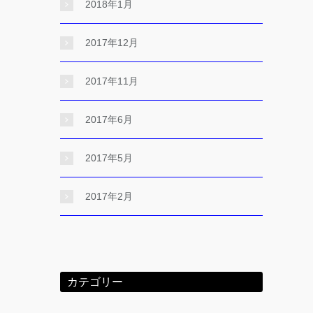
2018年1月
2017年12月
2017年11月
2017年6月
2017年5月
2017年2月
カテゴリー