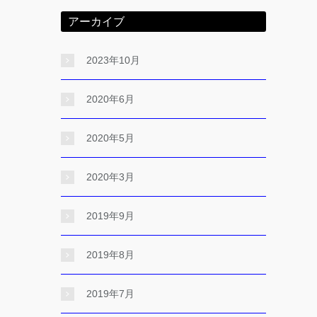
アーカイブ
2023年10月
2020年6月
2020年5月
2020年3月
2019年9月
2019年8月
2019年7月