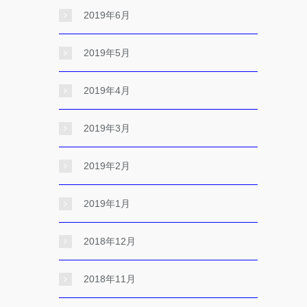
2019年6月
2019年5月
2019年4月
2019年3月
2019年2月
2019年1月
2018年12月
2018年11月