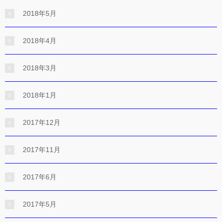
2018年5月
2018年4月
2018年3月
2018年1月
2017年12月
2017年11月
2017年6月
2017年5月