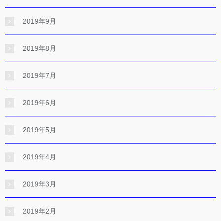
2019年9月
2019年8月
2019年7月
2019年6月
2019年5月
2019年4月
2019年3月
2019年2月