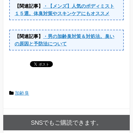
【関連記事】
・【メンズ】人気のボディミスト
１５選。体臭対策やスキンケアにもオススメ
【関連記事】
・男の加齢臭対策＆対処法。臭い
の原因と予防法について
加齢臭
SNSでもご購読できます。