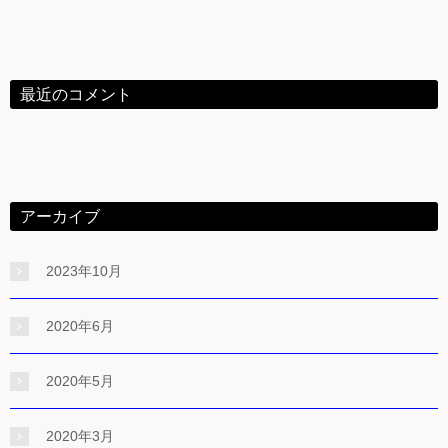
最近のコメント
アーカイブ
2023年10月
2020年6月
2020年5月
2020年3月