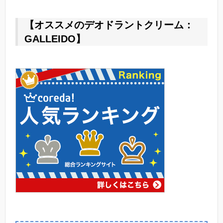
【オススメのデオドラントクリーム：
GALLEIDO】