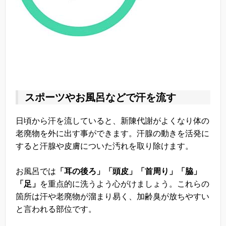
スポーツやお風呂などで汗を流す
日頃から汗を流していると、新陳代謝がよくなり体の
老廃物を外に出す事ができます。汗腺の動きを活発に
すると汗腺や皮膚についた汚れを取り除けます。
お風呂では
「耳の後ろ」「頭皮」「首周り」「脇」
「足」
を重点的に洗うよう心がけましょう。これらの
箇所は汗や老廃物が溜まり易く、加齢臭が放ちやすい
と言われる部位です。