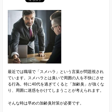
最近では職場で「スメハラ」という言葉が問題視され
ています。スメハラとは臭いで周囲の人を不快にさせ
る行為。特に40代を過ぎてくると「加齢臭」が強くな
り、周囲に迷惑をかけてしまうことが考えられます。
そんな時は早めの加齢臭対策が必要です。