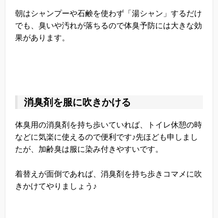
朝はシャンプーや石鹸を使わず「湯シャン」するだけ
でも、臭いや汚れが落ちるので体臭予防には大きな効
果があります。
消臭剤を服に吹きかける
体臭用の消臭剤を持ち歩いていれば、トイレ休憩の時
などに気楽に使えるので便利です♪先ほども申しまし
たが、加齢臭は服に染み付きやすいです。
着替えが面倒であれば、消臭剤を持ち歩きコマメに吹
きかけてやりましょう♪