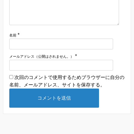
*
名前
*
メールアドレス（公開はされません。）
次回のコメントで使用するためブラウザーに自分の
名前、メールアドレス、サイトを保存する。