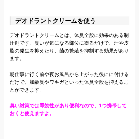
デオドラントクリームを使う
デオドラントクリームとは、体臭全般に効果のある制
汗剤です。臭いが気になる部位に塗るだけで、汗や皮
脂の発生を抑えたり、菌の繁殖を抑制する効果があり
ます。
朝仕事に行く前や夜お風呂から上がった後にに付ける
だけで、加齢臭やワキガといった体臭全般を抑えるこ
とができます。
臭い対策では即効性があり便利なので、1つ携帯して
おくと使えますよ。