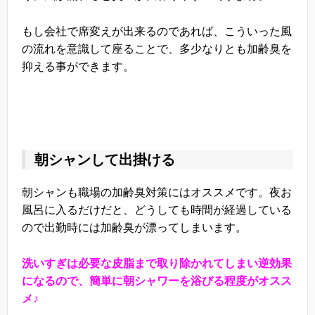
もし会社で席変えが出来るのであれば、こういった風
の流れを意識して座ることで、多少なりとも加齢臭を
抑える事ができます。
朝シャンして出掛ける
朝シャンも職場の加齢臭対策にはオススメです。夜お
風呂に入るだけだと、どうしても時間が経過している
ので出勤時には加齢臭が漂ってしまいます。
洗いすぎは必要な皮脂まで取り除かれてしまい逆効果
になるので、簡単に朝シャワーを浴びる程度がオスス
メ♪