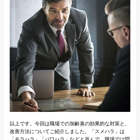
以上です。今回は職場での加齢臭の効果的な対策と、
改善方法についてご紹介しました。「スメハラ」は
「モラハラ」「パワハラ」などと並んで、職場では問