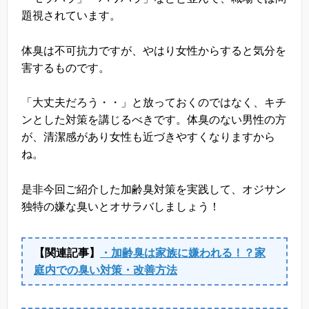
題視されています。
体臭は不可抗力ですが、やはり女性からすると気分を
害するものです。
「大丈夫だろう・・」と放っておくのではなく、キチ
ンとした対策を講じるべきです。体臭のない男性の方
が、清潔感があり女性も近づきやすくなりますから
ね。
是非今回ご紹介した加齢臭対策を実践して、オジサン
独特の嫌な臭いとオサラバしましょう！
【関連記事】
・加齢臭は家族に嫌われる！？家
庭内での臭い対策・改善方法