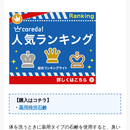
【購入はコチラ】
・
薬用柿渋石鹸
体を洗うときに薬用タイプの石鹸を使用すると、臭い