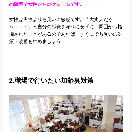
の確率で女性からのクレームです。
女性は男性よりも臭いに敏感です。「大丈夫だろ
う・・・」と自分の感覚を頼りにせずに、周囲から指
摘されたことがあるのであれば、すぐにでも臭いの対
策・改善を始めましょう。
2.職場で行いたい加齢臭対策