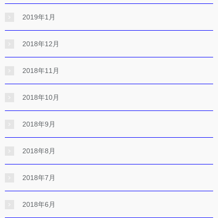
2019年1月
2018年12月
2018年11月
2018年10月
2018年9月
2018年8月
2018年7月
2018年6月