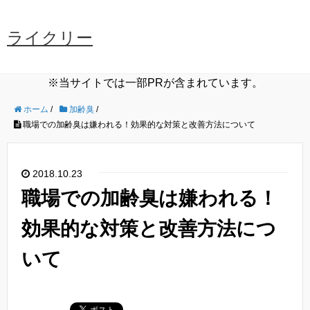
ライクリー
※当サイトでは一部PRが含まれています。
ホーム
/
加齢臭
/
職場での加齢臭は嫌われる！効果的な対策と改善方法について
2018.10.23
職場での加齢臭は嫌われる！
効果的な対策と改善方法につ
いて