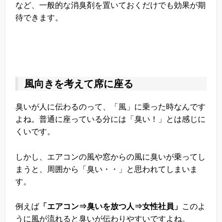
など、一般的な消臭剤を置いておくだけでも効果が期
待できます。
風向きを考えて席に座る
臭いが人に伝わるのって、「風」に乗った時なんです
よね。普通に座っている分には「臭い！」とは感じに
くいです。
しかし、エアコンの風や窓からの風に臭いが乗ってし
まうと、周囲から「臭い・・」と思われてしまいま
す。
例えば
「エアコン⇒臭いを放つ人⇒女性社員」
このよ
うに風が流れると臭いが伝わりやすいですよね。