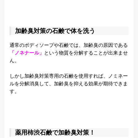
加齢臭対策の石鹸で体を洗う
通常のボディソープや石鹸では、加齢臭の原因である
「ノネナール」
という物質を分解することが出来ませ
ん。
しかし加齢臭対策専用の石鹸を使用すれば、ノミネー
ルを分解消臭して、加齢臭を抑える効果が期待できま
す。
薬用柿渋石鹸で加齢臭対策！