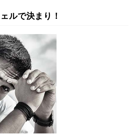
ジェルで決まり！