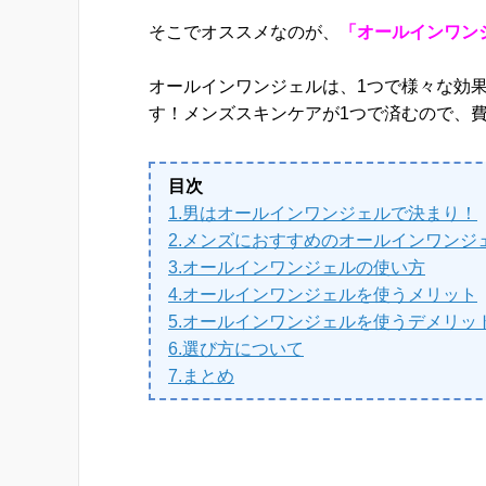
そこでオススメなのが、
「オールインワン
オールインワンジェルは、1つで様々な効
す！メンズスキンケアが1つで済むので、
目次
1.男はオールインワンジェルで決まり！
2.メンズにおすすめのオールインワンジ
3.オールインワンジェルの使い方
4.オールインワンジェルを使うメリット
5.オールインワンジェルを使うデメリッ
6.選び方について
7.まとめ