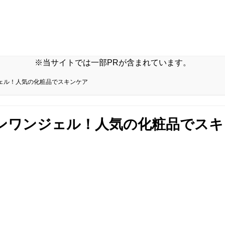
※当サイトでは一部PRが含まれています。
ェル！人気の化粧品でスキンケア
ンワンジェル！人気の化粧品でスキ