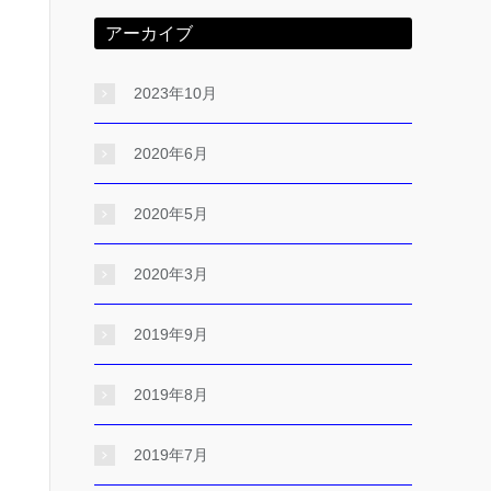
アーカイブ
2023年10月
2020年6月
2020年5月
2020年3月
2019年9月
2019年8月
2019年7月