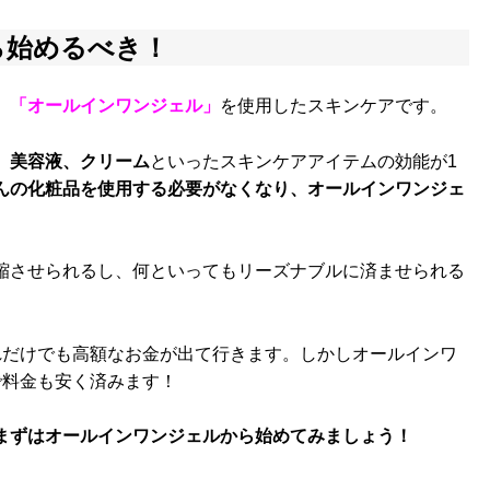
ら始めるべき！
、
「オールインワンジェル」
を使用したスキンケアです。
、美容液、クリーム
といったスキンケアアイテムの効能が1
んの化粧品を使用する必要がなくなり、オールインワンジェ
。
縮させられるし、何といってもリーズナブルに済ませられる
れだけでも高額なお金が出て行きます。しかしオールインワ
で料金も安く済みます！
まずはオールインワンジェルから始めてみましょう！