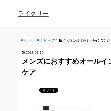
ライクリー
ホーム
/
スキンケア
/
メンズにおすすめオールインワンジ
2018.07.10
メンズにおすすめオールイ
ケア