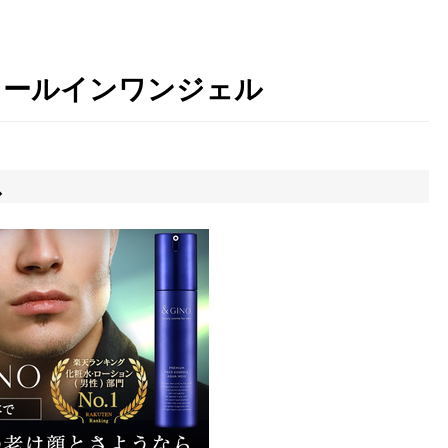
オールインワンジェル
ス